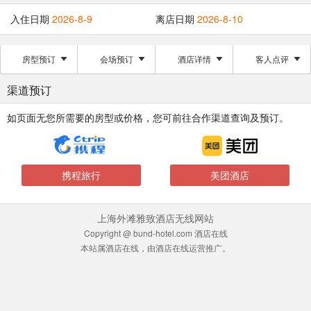
入住日期
2026-8-9
离店日期
2026-8-10
房型预订
会场预订
酒店详情
客人点评
渠道预订
如页面无您所需要的房型或价格，您可前往合作渠道查询及预订。
携程旅行
美团酒店
上海外滩雅致酒店无线网站
Copyright @ bund-hotel.com 酒店在线
本站属酒店在线，由酒店在线运营推广。